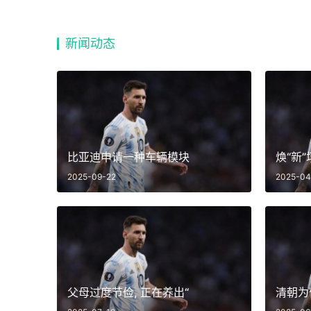
新闻动态
比亚迪申请一种车辆模块
焕“新
2025-09-22
2025-04
父母过度节俭, 正在养出“
清朝为