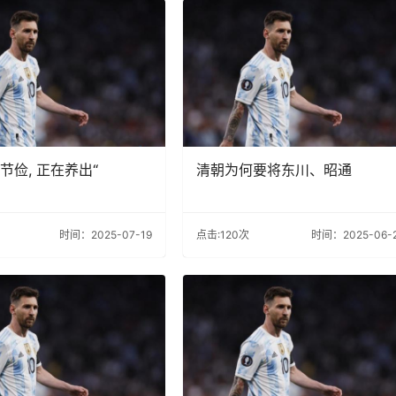
节俭, 正在养出“
清朝为何要将东川、昭通
时间：2025-07-19
点击:120次
时间：2025-06-