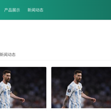
产品展示
新闻动态
新闻动态