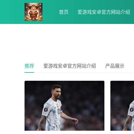
首页
爱游戏安卓官方网站介绍
推荐
爱游戏安卓官方网站介绍
产品展示