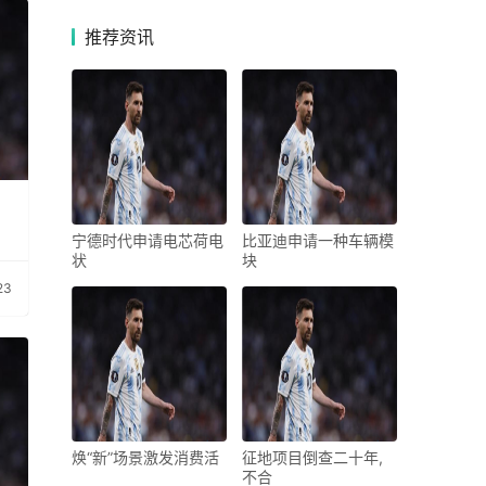
推荐资讯
宁德时代申请电芯荷电
比亚迪申请一种车辆模
状
块
23
焕“新”场景激发消费活
征地项目倒查二十年,
不合